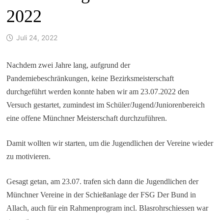
2022
Juli 24, 2022
Nachdem zwei Jahre lang, aufgrund der
Pandemiebeschränkungen, keine Bezirksmeisterschaft
durchgeführt werden konnte haben wir am 23.07.2022 den
Versuch gestartet, zumindest im Schüler/Jugend/Juniorenbereich
eine offene Münchner Meisterschaft durchzuführen.
Damit wollten wir starten, um die Jugendlichen der Vereine wieder
zu motivieren.
Gesagt getan, am 23.07. trafen sich dann die Jugendlichen der
Münchner Vereine in der Schießanlage der FSG Der Bund in
Allach, auch für ein Rahmenprogram incl. Blasrohrschiessen war