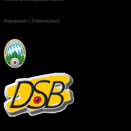
Impressum
|
Datenschutz