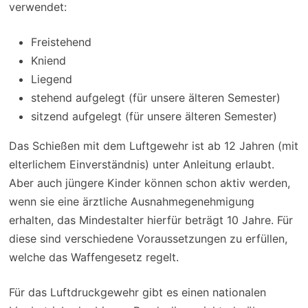
verwendet:
Freistehend
Kniend
Liegend
stehend aufgelegt (für unsere älteren Semester)
sitzend aufgelegt (für unsere älteren Semester)
Das Schießen mit dem Luftgewehr ist ab 12 Jahren (mit
elterlichem Einverständnis) unter Anleitung erlaubt.
Aber auch jüngere Kinder können schon aktiv werden,
wenn sie eine ärztliche Ausnahmegenehmigung
erhalten, das Mindestalter hierfür beträgt 10 Jahre. Für
diese sind verschiedene Voraussetzungen zu erfüllen,
welche das Waffengesetz regelt.
Für das Luftdruckgewehr gibt es einen nationalen