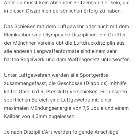
Aber du musst kein absoluter Spitzensportler sein, um
in diesen Disziplinen persönlichen Erfolg zu haben.
Das Schießen mit dem Luftgewehr oder auch mit dem
Kleinkaliber sind Olympische Disziplinen. Ein Großteil
der Münchner Vereine übt die Luftdruckdisziplin aus,
alle anderen Langwaffenformate sind einem sehr
harten Regelwerk und dem Waffengesetz unterworfen.
Unter Luftgewehren werden alle Sportgeräte
zusammengefasst, die Geschosse (Diabolos) mithilfe
kalter Gase (i.d.R. Pressluft) verschießen. Für unseren
sportlichen Bereich sind Luftgewehre mit einer
maximalen Mündungsenergie von 7,5 Joule und einem
Kaliber von 4,5mm zugelassen.
Je nach Disziplin/Art werden folgende Anschläge