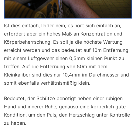
Ist dies einfach, leider nein, es hört sich einfach an,
erfordert aber ein hohes Maß an Konzentration und
Körperbeherrschung. Es soll ja die höchste Wertung
erreicht werden und das bedeutet auf 10m Entfernung
mit einem Luftgewehr einen 0,5mm kleinen Punkt zu
treffen. Auf die Entfernung von 50m mit dem
Kleinkaliber sind dies nur 10,4mm im Durchmesser und
somit ebenfalls verhältnismäßig klein.
Bedeutet, der Schütze benötigt neben einer ruhigen
Hand und innerer Ruhe, genauso eine körperlich gute
Kondition, um den Puls, den Herzschlag unter Kontrolle
zu haben.