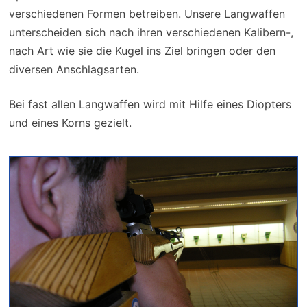
verschiedenen Formen betreiben. Unsere Langwaffen
unterscheiden sich nach ihren verschiedenen Kalibern-,
nach Art wie sie die Kugel ins Ziel bringen oder den
diversen Anschlagsarten.
Bei fast allen Langwaffen wird mit Hilfe eines Diopters
und eines Korns gezielt.