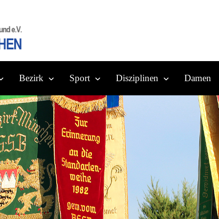
Bezirk
Sport
Disziplinen
Damen