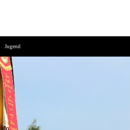
Jugend