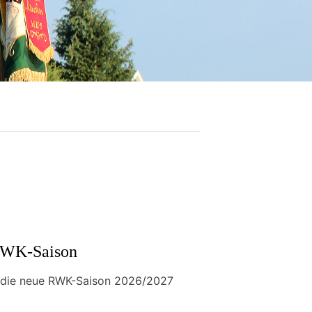
 RWK-Saison
 die neue RWK-Saison 2026/2027