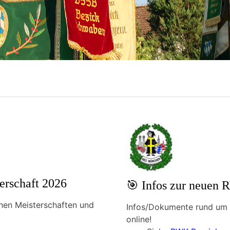
erschaft 2026
🎯 Infos zur neuen
hen Meisterschaften und
Infos/Dokumente rund um
online!