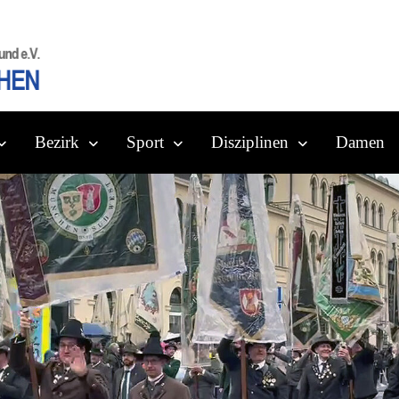
Bezirk
Sport
Disziplinen
Damen