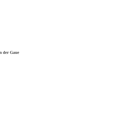
n der Gaue