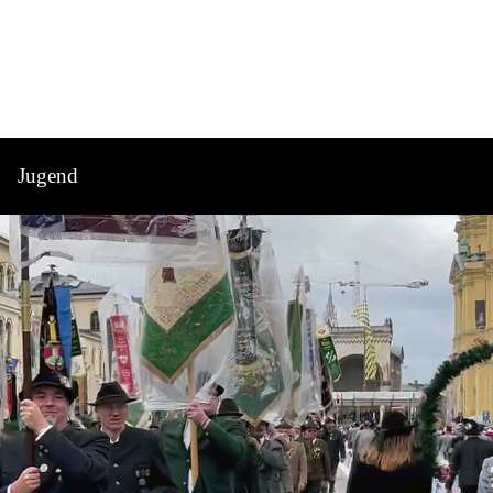
Jugend