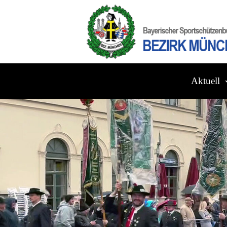
Aktuell