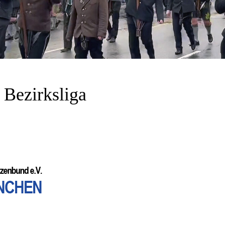
 Bezirksliga