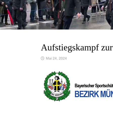
Aufstiegskampf zur
Mai 24, 2024